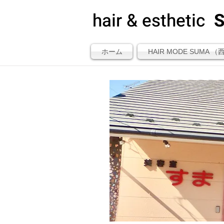
hair & esthetic
ホーム
HAIR MODE SUMA 