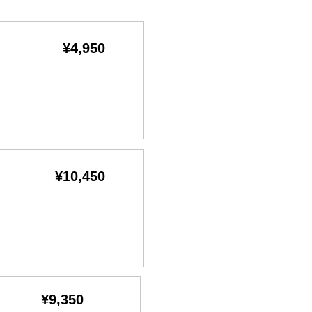
¥4,950
¥10,450
¥9,350