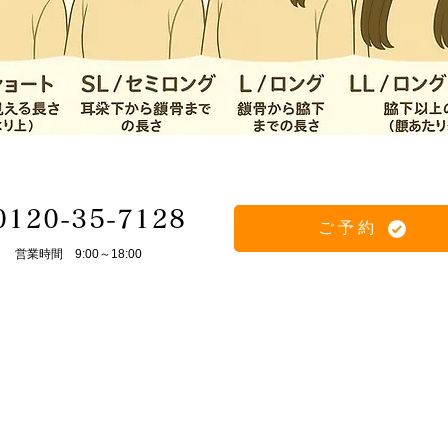
0120-35-7128
ご予約
​営業時間 9:00～18:00