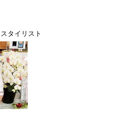
 スタイリスト