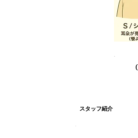
​スタッフ紹介