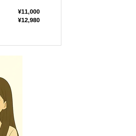
¥11,000
¥12,980