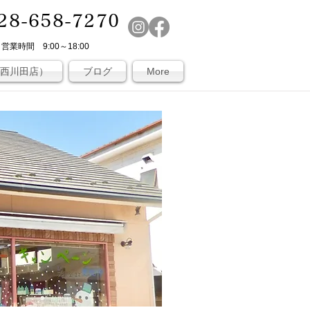
28-658-7270
​営業時間 9:00～18:00
（西川田店）
ブログ
More