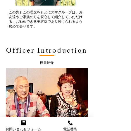
この先もこの理念をもとにスマグループは、お
友達やご家族の方を安心して紹介していただけ
る、お勧めできる美容室であり続けられるよう
努めて参ります。
Officer Introduction
役員紹介
佐藤秀夫代表と佐藤守満子先生
お問い合わせフォーム
電話番号