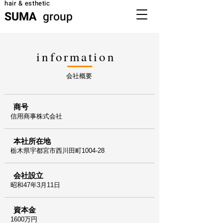
hair & esthetic
SUMA
group
information
会社概要
商号
信用商事株式会社
本社所在地
栃木県宇都宮市西川田町1004-28
会社設立
昭和47年3月11日
資本金
1600万円