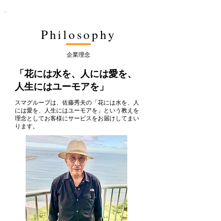
Philosophy
企業理念
「花には水を、人には愛を、
人生にはユーモアを」
スマグループは、佐藤秀夫の「花には水を、人
には愛を、人生にはユーモアを」という教えを
理念として​お客様にサービスをお届けしてまい
ります。