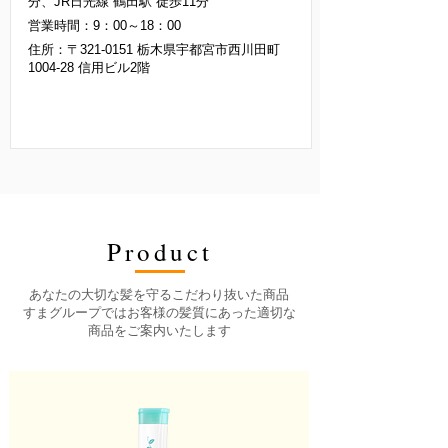
分、JR日光線 鶴田駅 徒歩11分
営業時間：9：00～18：00
住所：〒321-0151 栃木県宇都宮市西川田町
1004-28 信用ビル2階
Product
あなたの大切な髪を守るこだわり抜いた商品
すまグループではお客様の髪質にあった適切な
商品をご案内いたします
店舗情報