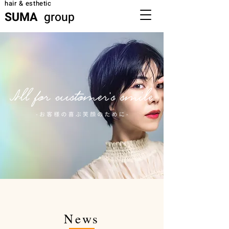
hair & esthetic
SUMA
group
News