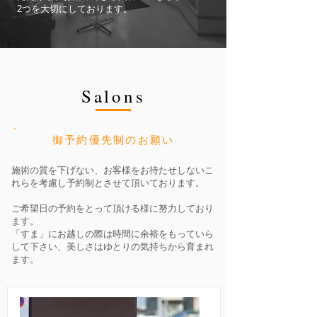
2つを大切にしております。
Salons
御予約優先制のお願い
施術の質を下げない、お客様をお待たせしないこ
れらを考慮し予約制とさせて頂いております。
ご希望日の予約をとって頂ける様に努力しており
ます。
「すま」にお越しの際は時間に余裕をもっていら
して下さい、美しさはゆとりの気持ちから育まれ
ます。