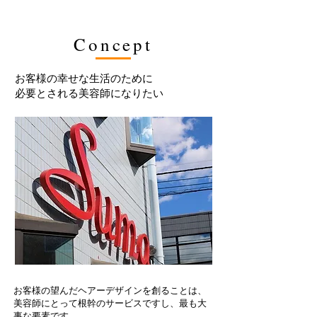
Concept
お客様の幸せな生活のために
必要とされる美容師になりたい
お客様の望んだヘアーデザインを創ることは、
美容師にとって根幹のサービスですし、最も大
事な要素です。