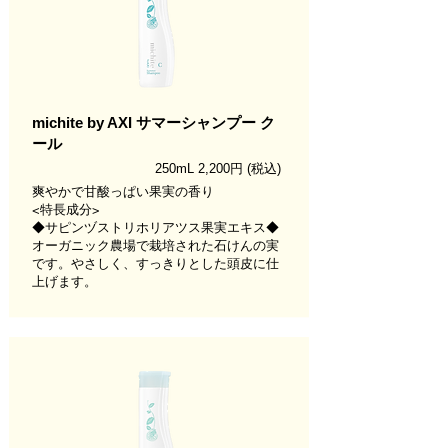
ご予約はこちら
michite by AXI サマーシャンプー ク
ール
250mL 2,200円
(税込)
爽やかで甘酸っぱい果実の香り
<特長成分>
◆サピンヅストリホリアツス果実エキス◆
オーガニック農場で栽培された石けんの実
です。やさしく、すっきりとした頭皮に仕
上げます。